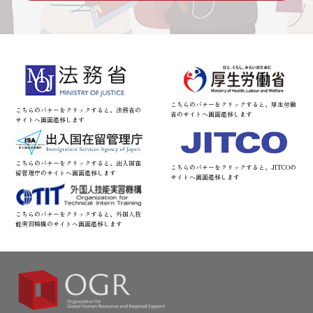
こちらのバナーをクリックすると、厚生労働
こちらのバナーをクリックすると、法務省の
省のサイトへ画面遷移します
サイトへ画面遷移します
こちらのバナーをクリックすると、出入国在
こちらのバナーをクリックすると、JITCOの
留管理庁のサイトへ画面遷移します
サイトへ画面遷移します
こちらのバナーをクリックすると、外国人技
能実習機構のサイトへ画面遷移します