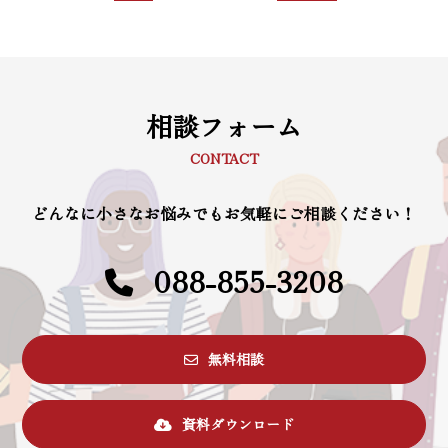
相談フォーム
CONTACT
どんなに小さなお悩みでもお気軽にご相談ください！
088-855-3208
無料相談
資料ダウンロード