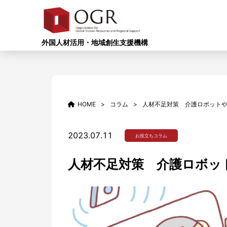
外国人材活用・地域創生支援機構
HOME
コラム
人材不足対策 介護ロボットや
2023.07.11
お役立ちコラム
人材不足対策 介護ロボッ