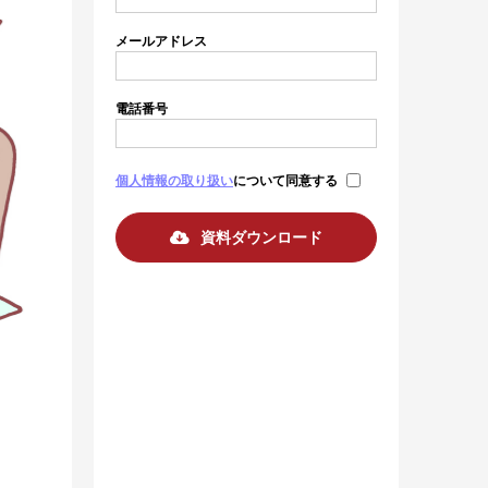
メールアドレス
電話番号
個人情報の取り扱い
について同意する
資料ダウンロード