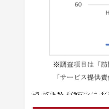
出典：公益財団法人 護労働安定センター 令和