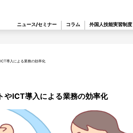
ニュース/セミナー
コラム
外国人技能実習制度
ICT導入による業務の効率化
トやICT導入による業務の効率化