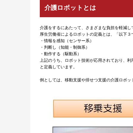
介護ロボットとは
介護をするにあたって、さまざまな負担を軽減し
厚生労働省によるロボットの定義とは、「以下３
・情報を感知（センサー系）
・判断し（知能・制御系）
・動作する（駆動系）
上記のうち、ロボット技術が応用されており、利
と定義しています。
例としては、移動支援や排せつ支援の介護ロボッ