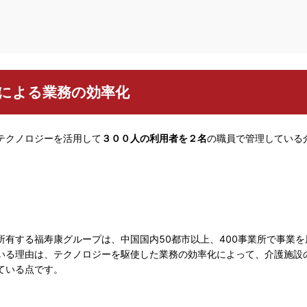
入による業務の効率化
テクノロジーを活用して
３００人の利用者を２名
の職員で管理している
有する福寿康グループは、中国国内50都市以上、400事業所で事業を
いる理由は、テクノロジーを駆使した業務の効率化によって、介護施設
ている点です。