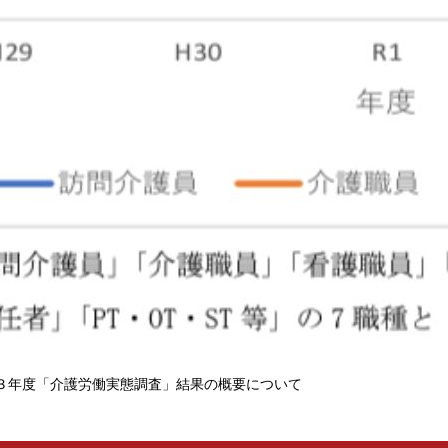
３年度「介護労働実態調査」結果の概要について