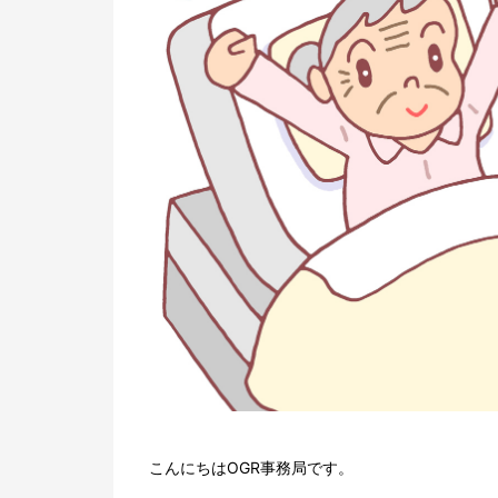
こんにちはOGR事務局です。