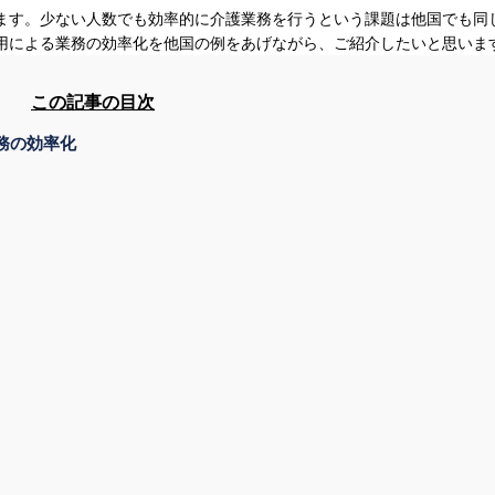
ます。少ない人数でも効率的に介護業務を行うという課題は他国でも同
用による業務の効率化を他国の例をあげながら、ご紹介したいと思いま
この記事の目次
務の効率化