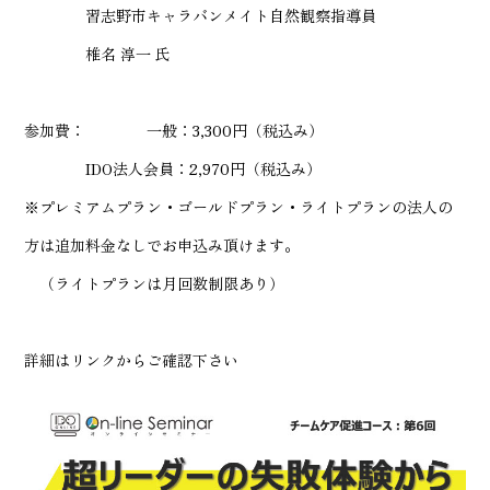
習志野市キャラバンメイト自然観察指導員
椎名 淳一 氏
参加費： 一般：3,300円（税込み）
IDO法人会員：2,970円（税込み）
※プレミアムプラン・ゴールドプラン・ライトプランの法人の
方は追加料金なしでお申込み頂けます。
（ライトプランは月回数制限あり）
詳細はリンクからご確認下さい