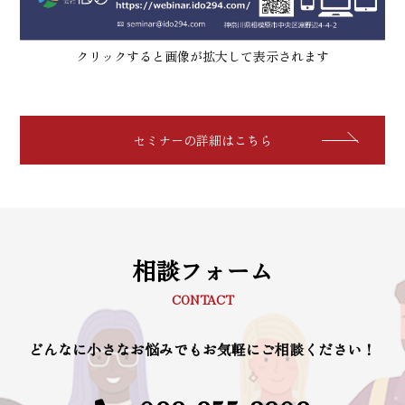
クリックすると画像が拡大して表示されます
セミナーの詳細はこちら
相談フォーム
CONTACT
どんなに小さなお悩みでもお気軽にご相談ください！