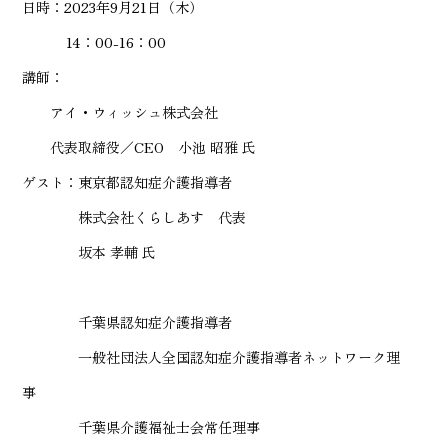
日時：2023年9月21日（木）
14：00-16：00
講師：
アイ・ウィッシュ株式会社
代表取締役／CEO 小池 昭雅 氏
ゲスト：東京都認知症介護指導者
株式会社くらしあす 代表
坂本 孝輔 氏
千葉県認知症介護指導者
一般社団法人全国認知症介護指導者ネットワーク理
事
千葉県介護福祉士会常任理事