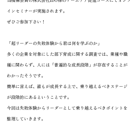
当機構会員の株式会社IDO様の
チームケア促進コース
にてオンラ
インセミナーが実施されます。
ぜひご参加下さい！
「超リーダーの失敗体験から君は何を学ぶのか」
多くの企業を対象にした部下育成に関する調査では、業種や職
種に関わらず、人には「普遍的な成長段階」が存在することが
わかったそうです。
簡単に言えば、誰もが成長する上で、乗り越えるべきステージ
が段階的にあるということです。
今回は失敗体験からリーダーとして乗り越えるべきポイントを
整理していきます。