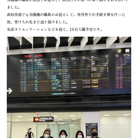
ました。
高知空港でも当機構の職員がお迎えして、市役所での手続き等を行った
後、受け入れ先まで送り届けました。
生活オリエンテーションなどを経て、16日入職予定です。