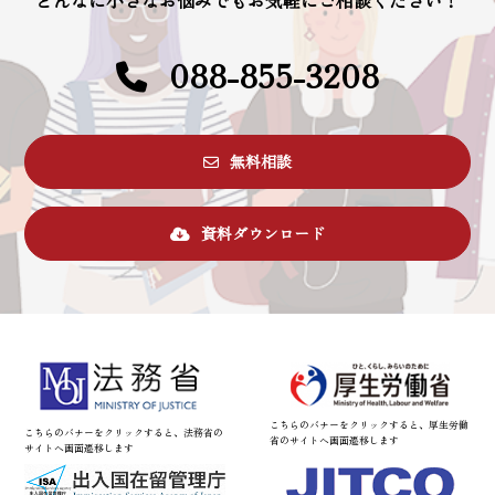
どんなに小さなお悩みでもお気軽にご相談ください！
088-855-3208
無料相談
資料ダウンロード
こちらのバナーをクリックすると、厚生労働
こちらのバナーをクリックすると、法務省の
省のサイトへ画面遷移します
サイトへ画面遷移します