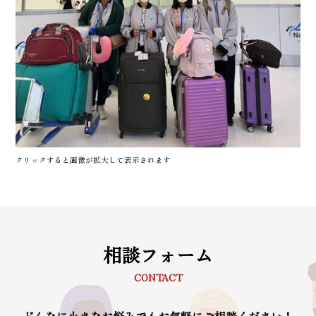
クリックすると画像が拡大して表示されます
相談フォーム
CONTACT