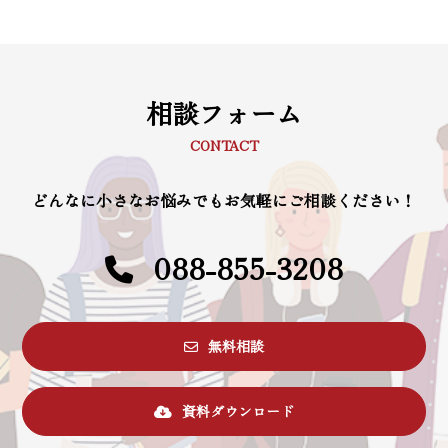
相談フォーム
CONTACT
どんなに小さなお悩みでもお気軽にご相談ください！
088-855-3208
無料相談
資料ダウンロード