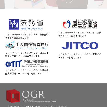
こちらのバナーをクリックすると、厚生労働
こちらのバナーをクリックすると、法務省の
省のサイトへ画面遷移します
サイトへ画面遷移します
こちらのバナーをクリックすると、出入国在
こちらのバナーをクリックすると、JITCOの
留管理庁のサイトへ画面遷移します
サイトへ画面遷移します
こちらのバナーをクリックすると、外国人技
能実習機構のサイトへ画面遷移します