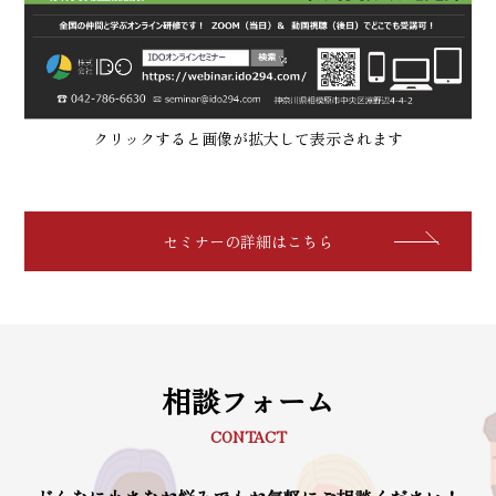
クリックすると画像が拡大して表示されます
セミナーの詳細はこちら
相談フォーム
CONTACT