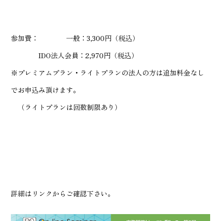
参加費： 一般：3,300円（税込）
IDO法人会員：2,970円（税込）
※プレミアムプラン・ライトプランの法人の方は追加料金なし
でお申込み頂けます。
（ライトプランは回数制限あり）
詳細はリンクからご確認下さい。