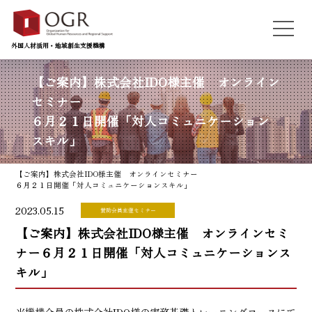
外国人材活用・地域創生支援機構
【ご案内】株式会社IDO様主催 オンライン
セミナー
６月２１日開催「対人コミュニケーション
スキル」
【ご案内】株式会社IDO様主催 オンラインセミナー
６月２１日開催「対人コミュニケーションスキル」
2023.05.15
賛助会員主催セミナー
【ご案内】株式会社IDO様主催 オンラインセミ
ナー
６月２１日開催「対人コミュニケーションス
キル」