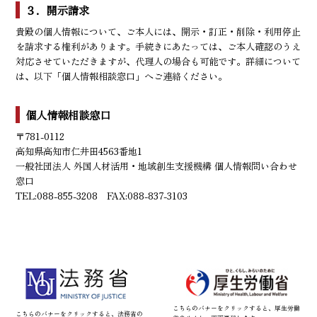
３．開示請求
貴殿の個人情報について、ご本人には、開示・訂正・削除・利用停止
を請求する権利があります。手続きにあたっては、ご本人確認のうえ
対応させていただきますが、代理人の場合も可能です。詳細について
は、以下「個人情報相談窓口」へご連絡ください。
個人情報相談窓口
〒781-0112
高知県高知市仁井田4563番地1
一般社団法人 外国人材活用・地域創生支援機構 個人情報問い合わせ
窓口
TEL:088-855-3208 FAX:088-837-3103
こちらのバナーをクリックすると、厚生労働
こちらのバナーをクリックすると、法務省の