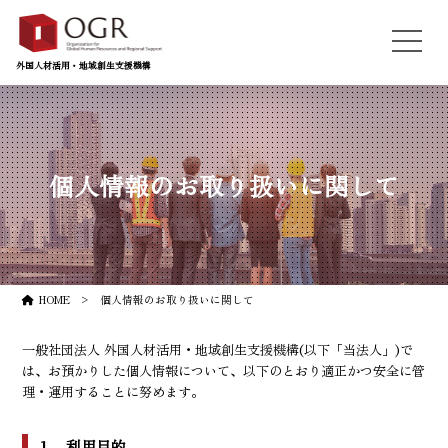
外国人材活用・地域創生支援機構
個人情報のお取り扱いに関して
HOME
個人情報のお取り扱いに関して
一般社団法人 外国人材活用・地域創生支援機構(以下「当法人」)で
は、お預かりした個人情報について、以下のとおり適正かつ安全に管
理・運用することに努めます。
１．利用目的